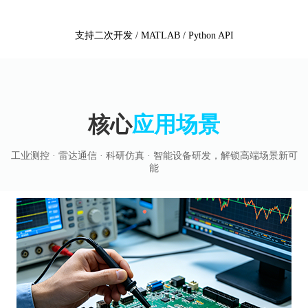
支持二次开发 / MATLAB / Python API
核心
应用场景
工业测控 · 雷达通信 · 科研仿真 · 智能设备研发，解锁高端场景新可
能