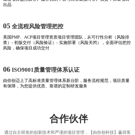
出品
05
全流程风险管理把控
美国PMP、ACP项目管理资质项目管理团队，从可行性分析（风险排
查）- 初版交付（风险验证）- 实施部署（风险关闭），全面评估把控
风险，确保项目成功交付
06
ISO9001质量管理体系认证
由你创迈上了高标准质量管理体系新台阶，服务流程规范，项目质量
有保障，为您提供优质、靠谱的定制研发服务
合作伙伴
通过自主研发的创新技术和严谨的项目管理，【由你创科技】赢得客