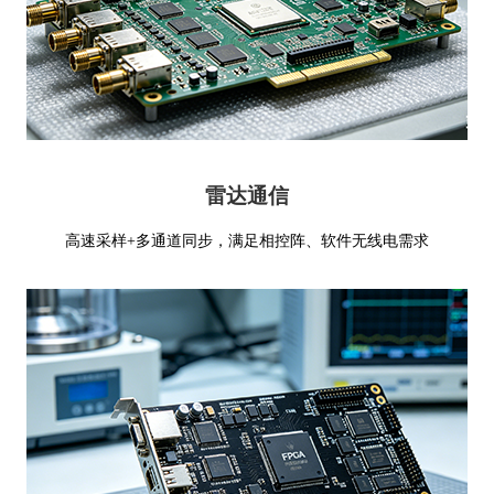
雷达通信
高速采样+多通道同步，满足相控阵、软件无线电需求