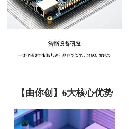
智能设备研发
一体化采集控制板加速产品原型落地，降低研发风险
【由你创】6大核心优势