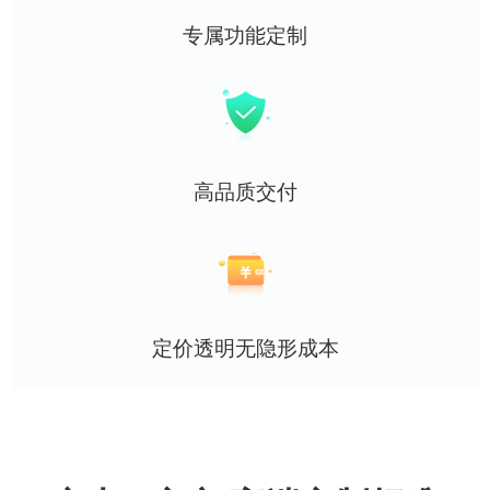
专属功能定制
高品质交付
定价透明无隐形成本