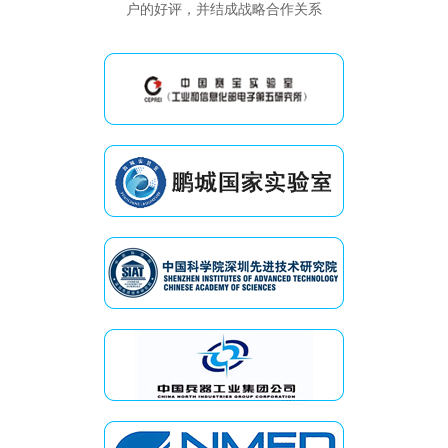
户的好评，并结成战略合作关系