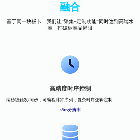
融合
基于同一块板卡，我们让“采集+定制功能”同时达到高端水
准，打破标准品局限
高精度时序控制
纳秒级触发/同步，可编程脉冲序列，复杂时序逻辑定制
≤5ns分辨率