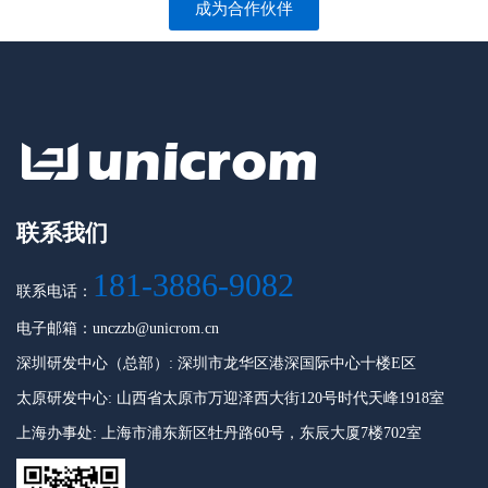
成为合作伙伴
联系我们
181-3886-9082
联系电话：
电子邮箱：unczzb@unicrom.cn
深圳研发中心（总部）: 深圳市龙华区港深国际中心十楼E区
太原研发中心: 山西省太原市万迎泽西大街120号时代天峰1918室
上海办事处: 上海市浦东新区牡丹路60号，东辰大厦7楼702室