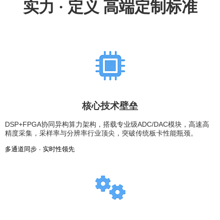
实力 · 定义 高端定制标准
核心技术壁垒
DSP+FPGA协同异构算力架构，搭载专业级ADC/DAC模块，高速高
精度采集，采样率与分辨率行业顶尖，突破传统板卡性能瓶颈。
多通道同步 · 实时性领先