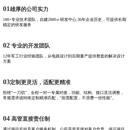
01
雄厚的公司实力
100+专业技术团队，自建2000㎡研发中心,36年企业历史，可提供长期
稳定的研发服务
02
专业的开发团队
12年军工行业经验团队，从电路设计到后期量产提供整套的解决设计
方案
03
定制更灵活，适配更精准
拒绝“一刀切”，全程一对一专属对接，功能、结构、接口灵活调整，
常规需求或特殊定制精准匹配，“按需配置，不浪费一丝性能”。
04
高管直接责任制
通过项目监控及客户服务机制，公司高管直接对客户负责，保证项目