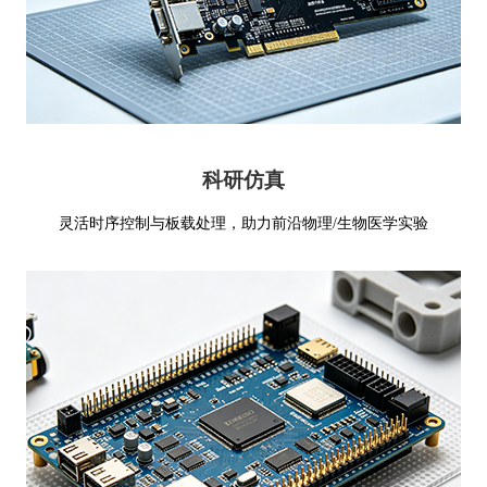
科研仿真
灵活时序控制与板载处理，助力前沿物理/生物医学实验