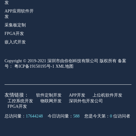
发
APP应用软件开
发
采集板定制
FPGA开发
嵌入式开发
Copyright © 2019-2021 深圳市由你创科技有限公司 版权所有 备案
号：
粤ICP备19150195号-1
XML地图
友情链接：
软件定制开发
APP开发
上位机软件开发
工控系统开发
物联网开发
深圳外包开发公司
FPGA开发
总访问量：
17644248
今日访问量：
588
您是今天第：
0
位访问者