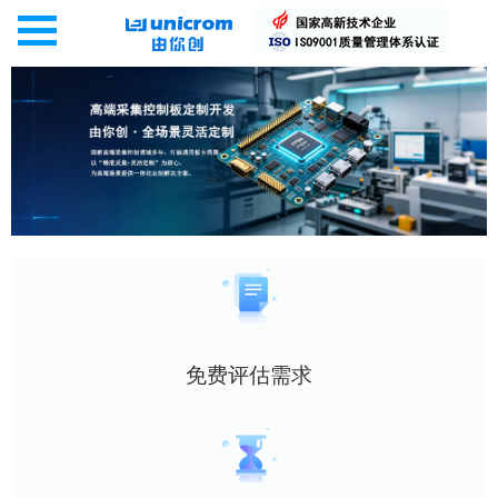
免费评估需求