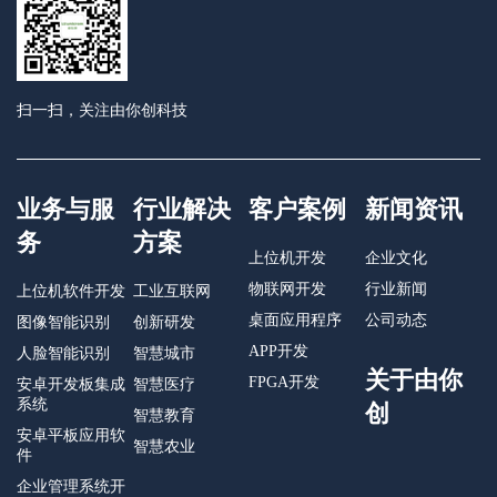
扫一扫，关注由你创科技
业务与服
行业解决
客户案例
新闻资讯
务
方案
上位机开发
企业文化
物联网开发
行业新闻
上位机软件开发
工业互联网
桌面应用程序
公司动态
图像智能识别
创新研发
APP开发
人脸智能识别
智慧城市
关于由你
FPGA开发
安卓开发板集成
智慧医疗
系统
创
智慧教育
安卓平板应用软
智慧农业
件
企业管理系统开