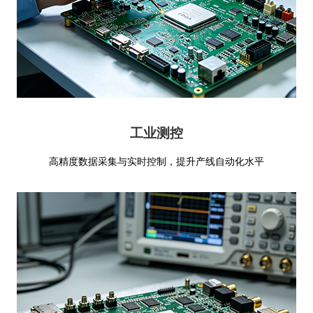
工业测控
高精度数据采集与实时控制，提升产线自动化水平