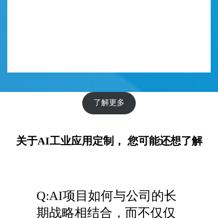
了解更多
关于AI工业应用定制， 您可能还想了解
Q:AI项目如何与公司的长
期战略相结合，而不仅仅