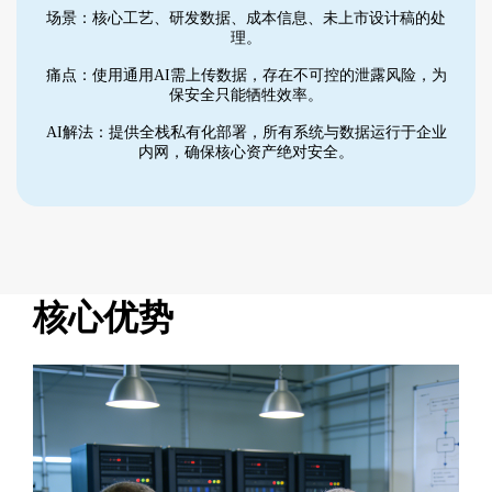
场景：核心工艺、研发数据、成本信息、未上市设计稿的处
理。
痛点：使用通用AI需上传数据，存在不可控的泄露风险，为
保安全只能牺牲效率。
AI解法：提供全栈私有化部署，所有系统与数据运行于企业
内网，确保核心资产绝对安全。
核心优势