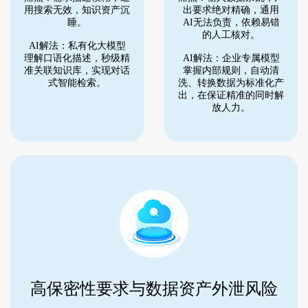
用搜索无效，知识资产沉
出要求绝对精确，通用
睡。
AI无法负责，依赖易错
的人工核对。
AI解法：私有化大模型
理解口语化描述，秒级精
AI解法：企业专属模型
准关联知识库，实现对话
掌握内部规则，自动清
式智能检索。
洗、转换数据为标准化产
出，在保证精准的同时解
放人力。
高保密性要求与数据资产外泄风险