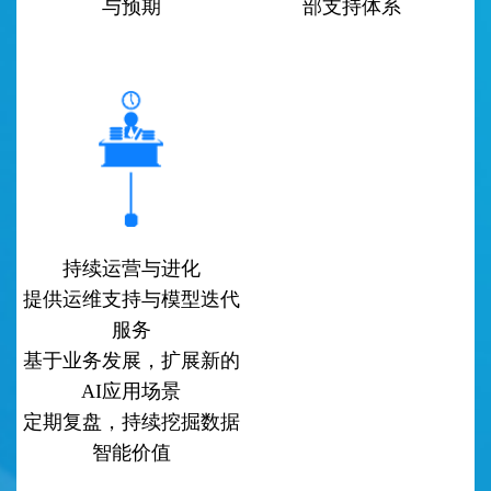
与预期
部支持体系
持续运营与进化
提供运维支持与模型迭代
服务
基于业务发展，扩展新的
AI应用场景
定期复盘，持续挖掘数据
智能价值