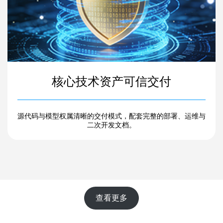
核心技术资产可信交付
源代码与模型权属清晰的交付模式，配套完整的部署、运维与
二次开发文档。
查看更多