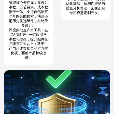
智能核心资产库：集设计
优化算法，预测性维护与
参数、工艺要求、成本数
质量分析算法，图像识别
据于一体，支持自然语言
专用模型定制开发。
与草图智能检索，快速匹
配历史优选组件，杜绝重
复设计。
深度集成生产力工具：在
CAD环境中一键调用与
参数化修改，提升组件复
用率至70%以上；基于生
产与运维数据自动推荐优
化项，驱动产品持续改
进。