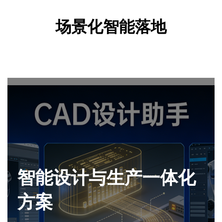
场景化智能落地
智能设计与生产一体化
方案