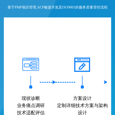
基于PMP项目管理,ACP敏捷开发及ISO9001的服务质量管控流程
现状诊断
方案设计
业务痛点调研
定制详细技术方案与架构
技术适配评估
设计