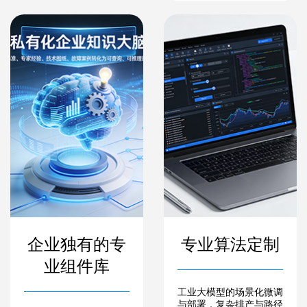
企业独有的专
专业算法定制
业组件库
工业大模型的场景化微调
与部署，复杂排产与路径