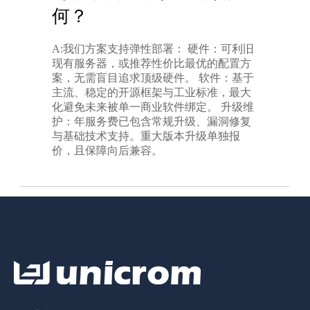
何？
A:我们方案支持弹性部署： 硬件：可利旧
现有服务器，或推荐性价比最优的配置方
案，无需盲目追求顶级硬件。 软件：基于
主流、稳定的开源框架与工业标准，最大
化避免未来被单一商业软件绑定。 升级维
护：年服务费已包含常规升级、漏洞修复
与基础技术支持。重大版本升级单独报
价，且保障向后兼容。