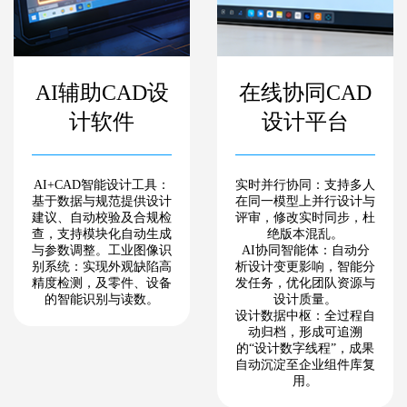
AI辅助CAD设
在线协同CAD
计软件
设计平台
AI+CAD智能设计工具：
实时并行协同：支持多人
基于数据与规范提供设计
在同一模型上并行设计与
建议、自动校验及合规检
评审，修改实时同步，杜
查，支持模块化自动生成
绝版本混乱。
与参数调整。工业图像识
AI协同智能体：自动分
别系统：实现外观缺陷高
析设计变更影响，智能分
精度检测，及零件、设备
发任务，优化团队资源与
的智能识别与读数。
设计质量。
设计数据中枢：全过程自
动归档，形成可追溯
的“设计数字线程”，成果
自动沉淀至企业组件库复
用。