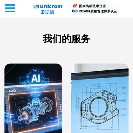
我们的服务