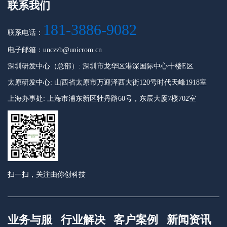
联系我们
181-3886-9082
联系电话：
电子邮箱：unczzb@unicrom.cn
深圳研发中心（总部）: 深圳市龙华区港深国际中心十楼E区
太原研发中心: 山西省太原市万迎泽西大街120号时代天峰1918室
上海办事处: 上海市浦东新区牡丹路60号，东辰大厦7楼702室
扫一扫，关注由你创科技
业务与服
行业解决
客户案例
新闻资讯