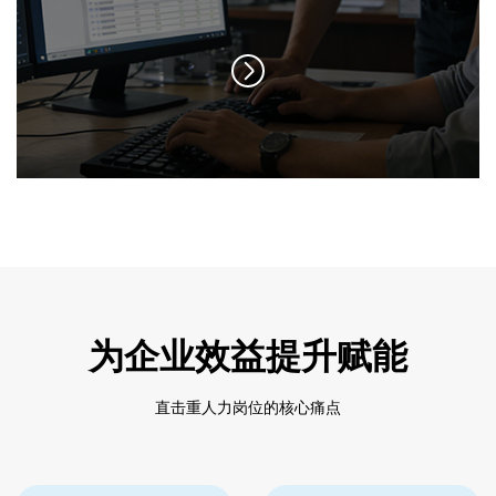
为企业效益提升赋能
直击重人力岗位的核心痛点