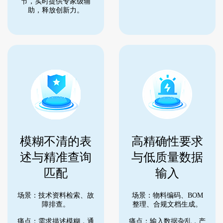
节，实时提供专家级辅
助，释放创新力。
模糊不清的表
高精确性要求
述与精准查询
与低质量数据
匹配
输入
场景：技术资料检索、故
场景：物料编码、BOM
障排查。
整理、合规文档生成。
痛点：需求描述模糊，通
痛点：输入数据杂乱，产