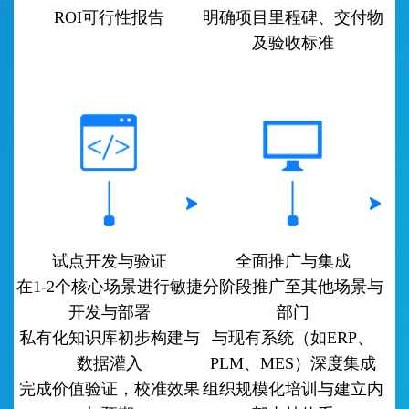
ROI可行性报告
明确项目里程碑、交付物
及验收标准
试点开发与验证
全面推广与集成
在1-2个核心场景进行敏捷
分阶段推广至其他场景与
开发与部署
部门
私有化知识库初步构建与
与现有系统（如ERP、
数据灌入
PLM、MES）深度集成
完成价值验证，校准效果
组织规模化培训与建立内