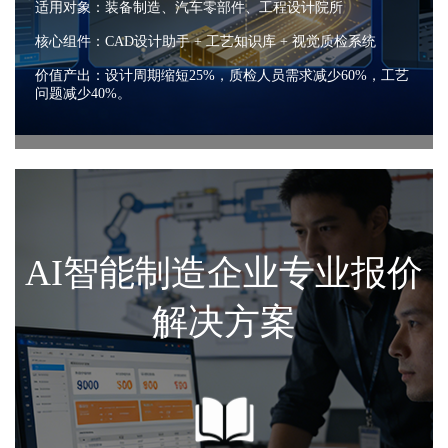
适用对象：装备制造、汽车零部件、工程设计院所
核心组件：CAD设计助手 + 工艺知识库 + 视觉质检系统
价值产出：设计周期缩短25%，质检人员需求减少60%，工艺
问题减少40%。
AI智能制造企业专业报价
解决方案