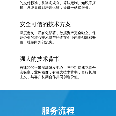
的交付标准，从咨询规划、算法定制、知识库搭
建、系统集成到培训运维，提供一站式服务。
安全可信的技术方案
深度定制，私有化部署，数据资产完全独立。保
证企业的核心技术资产始终在企业内部创建和升
级，杜绝向外部流失。
强大的技术背书
自建2000平米深圳研发中心，与中科院成立联合
实验室，业务稳健，有强大技术背书，奉行长期
主义，与客户长期合作共同创造价值。
服务流程