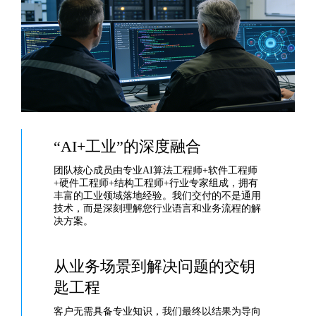
“AI+工业”的深度融合
团队核心成员由专业AI算法工程师+软件工程师
+硬件工程师+结构工程师+行业专家组成，拥有
丰富的工业领域落地经验。我们交付的不是通用
技术，而是深刻理解您行业语言和业务流程的解
决方案。
从业务场景到解决问题的交钥
匙工程
客户无需具备专业知识，我们最终以结果为导向