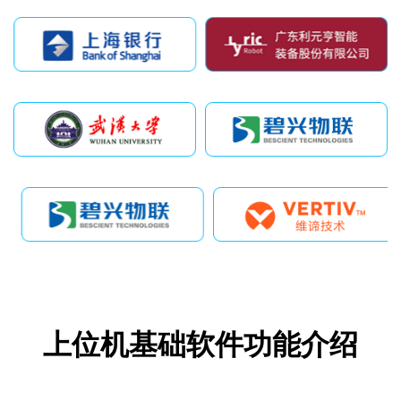
上位机基础软件功能介绍