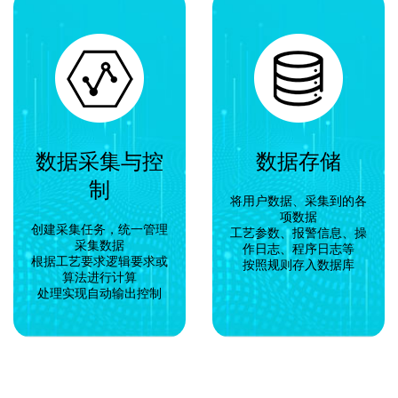
数据采集与控
数据存储
制
将用户数据、采集到的各
项数据
创建采集任务，统一管理
工艺参数、报警信息、操
采集数据
作日志、程序日志等
根据工艺要求逻辑要求或
按照规则存入数据库
算法进行计算
处理实现自动输出控制