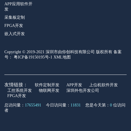
APP应用软件开
发
采集板定制
FPGA开发
嵌入式开发
Copyright © 2019-2021 深圳市由你创科技有限公司 版权所有 备案
号：
粤ICP备19150195号-1
XML地图
友情链接：
软件定制开发
APP开发
上位机软件开发
工控系统开发
物联网开发
深圳外包开发公司
FPGA开发
总访问量：
17655491
今日访问量：
11831
您是今天第：
0
位访问
者