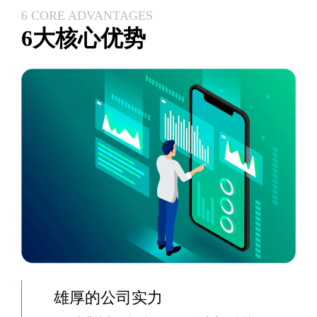
6 CORE ADVANTAGES
6大核心优势
雄厚的公司实力