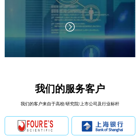
我们的服务客户
我们的客户来自于高校/研究院/上市公司及行业标杆