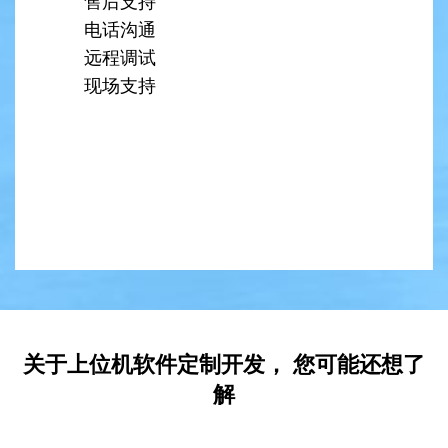
售后支持
电话沟通
远程调试
现场支持
关于上位机软件定制开发， 您可能还想了
解