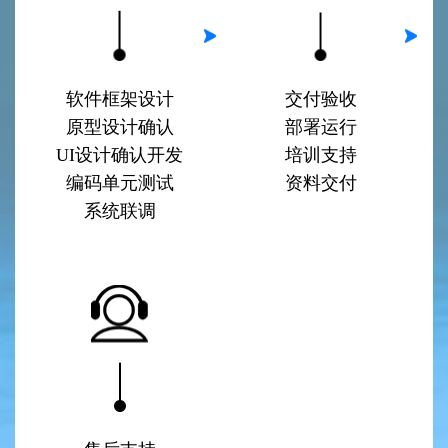
软件框架设计
交付验收
原型设计确认
部署运行
UI设计确认开发
培训支持
编码单元测试
资料交付
系统联调