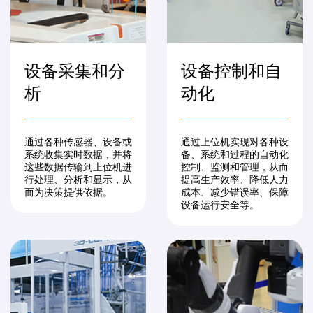
设备采集和分
设备控制和自
析
动化
通过各种传感器、设备或
通过上位机实现对各种设
系统收集实时数据，并将
备、系统和过程的自动化
这些数据传输到上位机进
控制、监测和管理，从而
行处理、分析和显示，从
提高生产效率、降低人力
而为决策提供依据。
成本、减少错误率、保障
设备运行安全等。