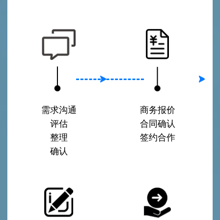
需求沟通
商务报价
评估
合同确认
整理
签约合作
确认