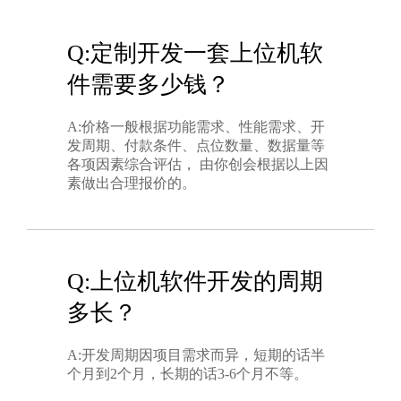
Q:定制开发一套上位机软
件需要多少钱？
A:价格一般根据功能需求、性能需求、开
发周期、付款条件、点位数量、数据量等
各项因素综合评估， 由你创会根据以上因
素做出合理报价的。
Q:上位机软件开发的周期
多长？
A:开发周期因项目需求而异，短期的话半
个月到2个月，长期的话3-6个月不等。