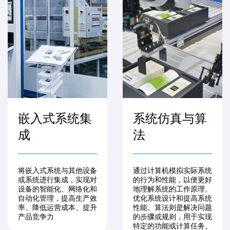
嵌入式系统集
系统仿真与算
成
法
将嵌入式系统与其他设备
通过计算机模拟实际系统
或系统进行集成，实现对
的行为和性能，以便更好
设备的智能化、网络化和
地理解系统的工作原理、
自动化管理，提高生产效
优化系统设计和提高系统
率、降低运营成本、提升
性能。算法则是解决问题
产品竞争力
的步骤或规则，用于实现
特定的功能或计算任务。