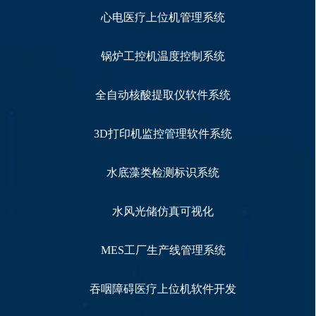
心电医疗上位机管理系统
锅炉工控机温度控制系统
全自动核酸提取仪软件系统
3D打印机监控管理软件系统
水底藻类检测标识系统
水风光储仿真可视化
MES工厂生产线管理系统
吞咽障碍医疗上位机软件开发