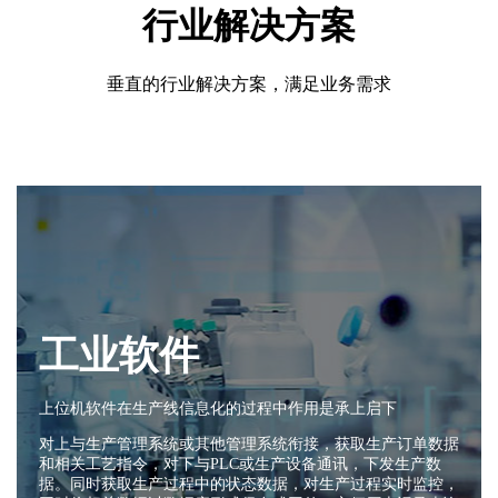
行业解决方案
垂直的行业解决方案，满足业务需求
工业软件
上位机软件在生产线信息化的过程中作用是承上启下
对上与生产管理系统或其他管理系统衔接，获取生产订单数据
和相关工艺指令，对下与PLC或生产设备通讯，下发生产数
据。同时获取生产过程中的状态数据，对生产过程实时监控，