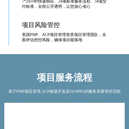
7*24小时快速响应、24项标准服务流程、34项交
付标准，全程公开透明，让您放心省心
项目风险管控
美国PMP、ACP项目管理资质项目管理团队，全
面评估把控风险，确保项目能落地
项目服务流程
基于PMP项目管理,ACP敏捷开发及ISO9001的服务质量管控流程