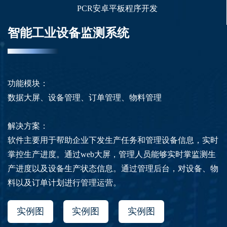
PCR安卓平板程序开发
智能工业设备监测系统
功能模块：
数据大屏、设备管理、订单管理、物料管理
解决方案：
软件主要用于帮助企业下发生产任务和管理设备信息，实时
掌控生产进度。通过web大屏，管理人员能够实时掌监测生
产进度以及设备生产状态信息。通过管理后台，对设备、物
料以及订单计划进行管理运营。
实例图
实例图
实例图