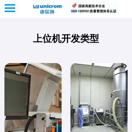
上位机开发类型