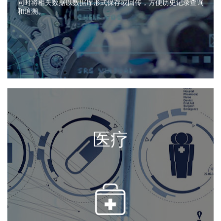
同时将相关数据以数据库形式保存或回传，方便历史记录查询
和追溯。
医疗