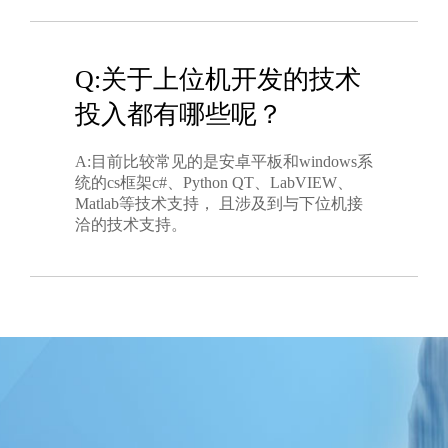
Q:关于上位机开发的技术
投入都有哪些呢？
A:目前比较常见的是安卓平板和windows系
统的cs框架c#、Python QT、LabVIEW、
Matlab等技术支持， 且涉及到与下位机接
洽的技术支持。