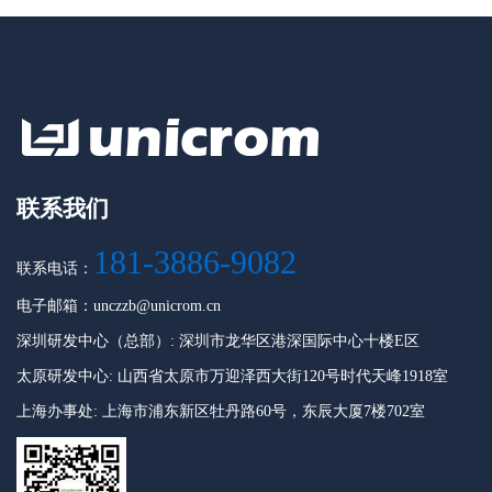
联系我们
181-3886-9082
联系电话：
电子邮箱：unczzb@unicrom.cn
深圳研发中心（总部）: 深圳市龙华区港深国际中心十楼E区
太原研发中心: 山西省太原市万迎泽西大街120号时代天峰1918室
上海办事处: 上海市浦东新区牡丹路60号，东辰大厦7楼702室