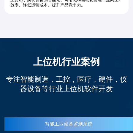
效率、降低运营成本、提升产品竞争力。
上位机行业案例
专注智能制造，工控，医疗，硬件，仪
器设备等行业上位机软件开发
智能工业设备监测系统