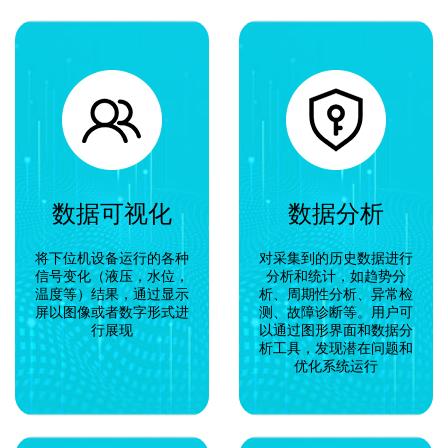
数据可视化
数据分析
将下位机设备运行的各种
对采集到的历史数据进行
信号变化（液压，水位，
分析和统计，如趋势分
温度等）结果，通过显示
析、周期性分析、异常检
屏以图像或者数字形式进
测、故障诊断等。用户可
行展现
以通过图形界面和数据分
析工具，发现潜在问题和
优化系统运行