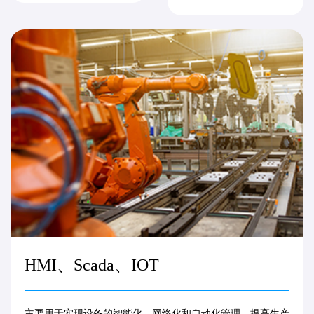
HMI、Scada、IOT
主要用于实现设备的智能化、网络化和自动化管理，提高生产