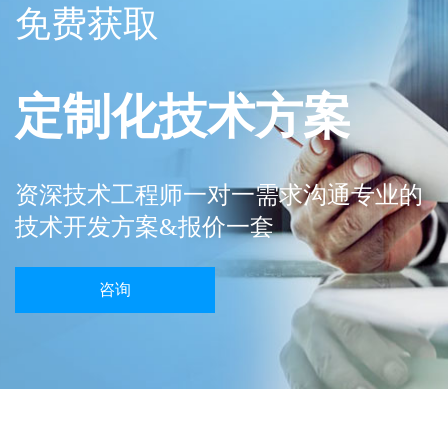
免费获取
定制化技术方案
资深技术工程师一对一需求沟通专业的
技术开发方案&报价一套
咨询