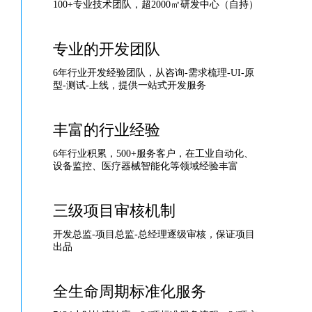
100+专业技术团队，超2000㎡研发中心（自持）
专业的开发团队
6年行业开发经验团队，从咨询-需求梳理-UI-原
型-测试-上线，提供一站式开发服务
丰富的行业经验
6年行业积累，500+服务客户，在工业自动化、
设备监控、医疗器械智能化等领域经验丰富
三级项目审核机制
开发总监-项目总监-总经理逐级审核，保证项目
出品
全生命周期标准化服务