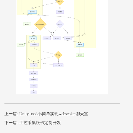
上一篇: Unity+nodejs简单实现webscoket聊天室
下一篇: 工控采集板卡定制开发