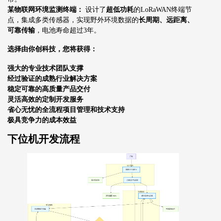
某物联网环境监测终端：
设计了
超低功耗
的LoRaWAN终端节
点，集成多类传感器，实现野外环境数据的
长周期、远距离、
可靠传输
，电池寿命超过3年。
选择由你创科技，您将获得：
强大的专业技术团队支撑
经过验证的成熟行业解决方案
稳定可靠的高质量产品交付
灵活高效的定制开发服务
省心无忧的全流程项目管理和技术支持
极具竞争力的成本效益
下位机开发流程