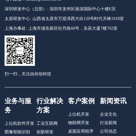
深圳研发中心（总部）: 深圳市龙华区港深国际中心十楼E区
太原研发中心: 山西省太原市万迎泽西大街120号时代天峰1918室
上海办事处: 上海市浦东新区牡丹路60号，东辰大厦7楼702室
扫一扫，关注由你创科技
业务与服
行业解决
客户案例
新闻资讯
务
方案
上位机开发
企业文化
物联网开发
行业新闻
上位机软件开发
工业互联网
桌面应用程序
公司动态
图像智能识别
创新研发