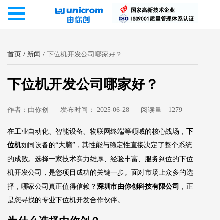
首页
/
新闻
/
下位机开发公司哪家好？
下位机开发公司哪家好？
作者：由你创
发布时间： 2025-06-28
阅读量：1279
在工业自动化、智能设备、物联网终端等领域的核心战场，
下
位机
如同设备的“大脑”，其性能与稳定性直接决定了整个系统
的成败。选择一家技术实力雄厚、经验丰富、服务到位的下位
机开发公司，是您项目成功的关键一步。面对市场上众多的选
择，哪家公司真正值得信赖？
深圳市由你创科技有限公司
，正
是您寻找的专业下位机开发合作伙伴。