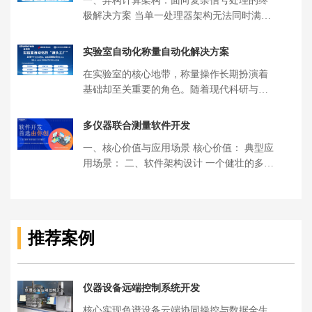
一、异构计算架构：面向复杂信号处理的终
极解决方案 当单一处理器架构无法同时满足
实时控制、复杂算法处理、高速数据 […]
实验室自动化称量自动化解决方案
在实验室的核心地带，称量操作长期扮演着
基础却至关重要的角色。随着现代科研与工
业质量控制对数据完整性、通量效率及 […]
多仪器联合测量软件开发
一、核心价值与应用场景 核心价值： 典型应
用场景： 二、软件架构设计 一个健壮的多仪
器联合测量软件通常采用分层 […]
推荐案例
仪器设备远端控制系统开发
核心实现色谱设备云端协同操控与数据全生